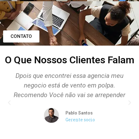
CONTATO
O Que Nossos Clientes Falam
Dpois que encontrei essa agencia meu
negocio está de vento em polpa.
Recomendo Você não vai se arrepender
Pablo Santos
Gerente socio