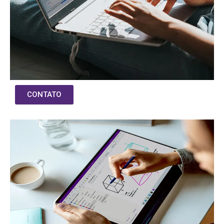
CONTATO