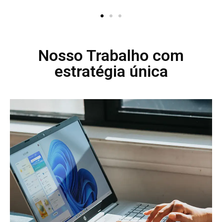
Nosso Trabalho com
estratégia única